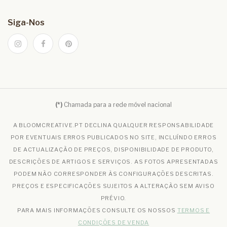
Siga-Nos
(*)
Chamada para a rede móvel nacional
A BLOOMCREATIVE.PT DECLINA QUALQUER RESPONSABILIDADE
POR EVENTUAIS ERROS PUBLICADOS NO SITE, INCLUÍNDO ERROS
DE ACTUALIZAÇÃO DE PREÇOS, DISPONIBILIDADE DE PRODUTO,
DESCRIÇÕES DE ARTIGOS E SERVIÇOS. AS FOTOS APRESENTADAS
PODEM NÃO CORRESPONDER ÀS CONFIGURAÇÕES DESCRITAS.
PREÇOS E ESPECIFICAÇÕES SUJEITOS A ALTERAÇÃO SEM AVISO
PRÉVIO.
PARA MAIS INFORMAÇÕES CONSULTE OS NOSSOS
TERMOS E
CONDIÇÕES DE VENDA