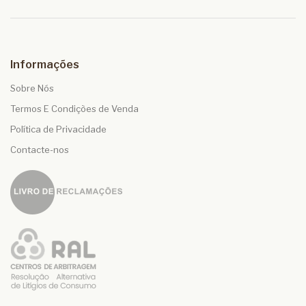
Informações
Sobre Nós
Termos E Condições de Venda
Política de Privacidade
Contacte-nos