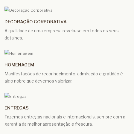
DECORAÇÃO CORPORATIVA
A qualidade de uma empresa revela-se em todos os seus
detalhes.
HOMENAGEM
Manifestações de reconhecimento, admiração e gratidão é
algo nobre que devemos valorizar.
ENTREGAS
Fazemos entregas nacionais e internacionais, sempre com a
garantia da melhor apresentação e frescura.