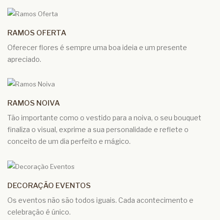
RAMOS OFERTA
Oferecer flores é sempre uma boa ideia e um presente
apreciado.
RAMOS NOIVA
Tão importante como o vestido para a noiva, o seu bouquet
finaliza o visual, exprime a sua personalidade e reflete o
conceito de um dia perfeito e mágico.
DECORAÇÃO EVENTOS
Os eventos não são todos iguais. Cada acontecimento e
celebração é único.