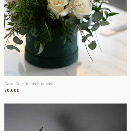
Caixa Com Rosas Brancas
70.00€