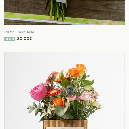
Ramo Emanuelle
30.00€
DESDE