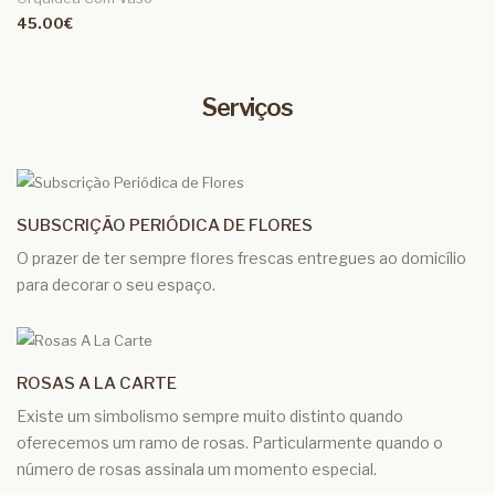
45.00€
Serviços
SUBSCRIÇÃO PERIÓDICA DE FLORES
O prazer de ter sempre flores frescas entregues ao domicílio
para decorar o seu espaço.
ROSAS A LA CARTE
Existe um simbolismo sempre muito distinto quando
oferecemos um ramo de rosas. Particularmente quando o
número de rosas assinala um momento especial.