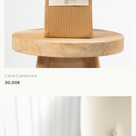
Caixa Campestre
30.00€