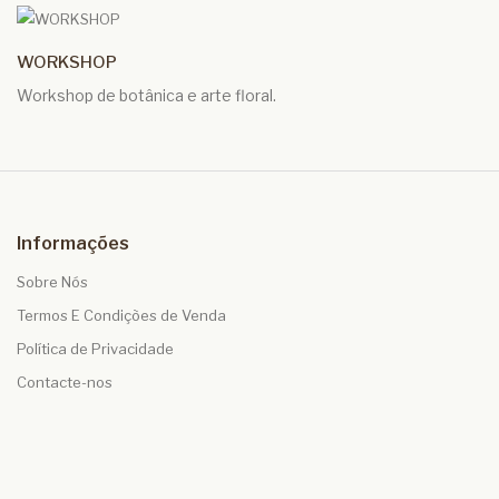
WORKSHOP
Workshop de botânica e arte floral.
Informações
Sobre Nós
Termos E Condições de Venda
Política de Privacidade
Contacte-nos