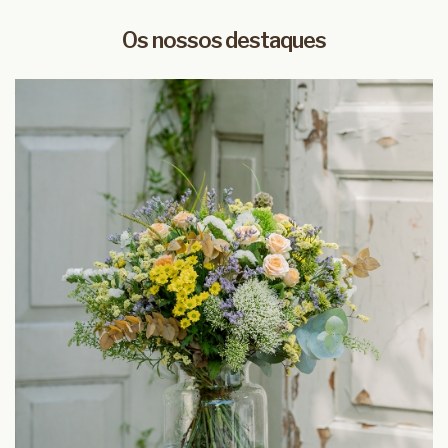
Os nossos destaques