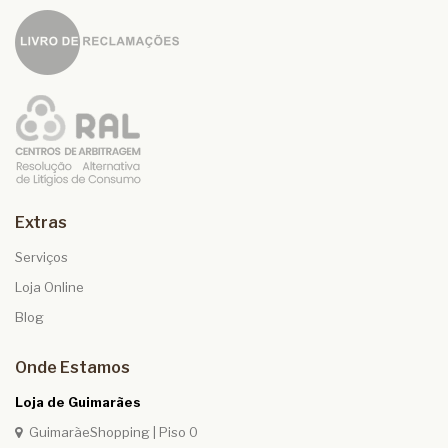
Extras
Serviços
Loja Online
Blog
Onde Estamos
Loja de Guimarães
GuimarãeShopping | Piso 0