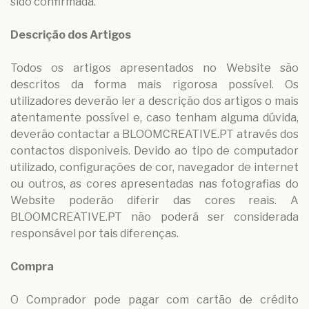
sido confirmada.
Descrição dos Artigos
Todos os artigos apresentados no Website são
descritos da forma mais rigorosa possível. Os
utilizadores deverão ler a descrição dos artigos o mais
atentamente possível e, caso tenham alguma dúvida,
deverão contactar a BLOOMCREATIVE.PT através dos
contactos disponiveis. Devido ao tipo de computador
utilizado, configurações de cor, navegador de internet
ou outros, as cores apresentadas nas fotografias do
Website poderão diferir das cores reais. A
BLOOMCREATIVE.PT não poderá ser considerada
responsável por tais diferenças.
Compra
O Comprador pode pagar com cartão de crédito