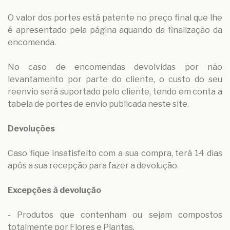
O valor dos portes está patente no preço final que lhe
é apresentado pela página aquando da finalização da
encomenda.
No caso de encomendas devolvidas por não
levantamento por parte do cliente, o custo do seu
reenvio será suportado pelo cliente, tendo em conta a
tabela de portes de envio publicada neste site.
Devoluções
Caso fique insatisfeito com a sua compra, terá 14 dias
após a sua recepção para fazer a devolução.
Excepções à devolução
- Produtos que contenham ou sejam compostos
totalmente por Flores e Plantas.