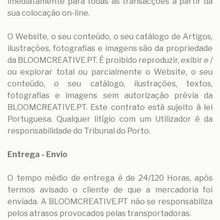
imediatamente para todas as transacções a partir da
sua colocação on-line.
O Website, o seu conteúdo, o seu catálogo de Artigos,
ilustrações, fotografias e imagens são da propriedade
da BLOOMCREATIVE.PT. É proibido reproduzir, exibir e /
ou explorar total ou parcialmente o Website, o seu
conteúdo, o seu catálogo, ilustrações, textos,
fotografias e imagens sem autorização prévia da
BLOOMCREATIVE.PT. Este contrato está sujeito à lei
Portuguesa. Qualquer litígio com um Utilizador é da
responsabilidade do Tribunal do Porto.
Entrega - Envio
O tempo médio de entrega é de 24/120 Horas, após
termos avisado o cliente de que a mercadoria foi
enviada. A BLOOMCREATIVE.PT não se responsabiliza
pelos atrasos provocados pelas transportadoras.