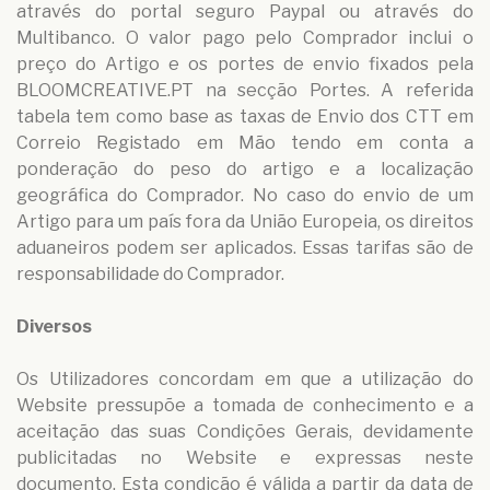
através do portal seguro Paypal ou através do
Multibanco. O valor pago pelo Comprador inclui o
preço do Artigo e os portes de envio fixados pela
BLOOMCREATIVE.PT na secção Portes. A referida
tabela tem como base as taxas de Envio dos CTT em
Correio Registado em Mão tendo em conta a
ponderação do peso do artigo e a localização
geográfica do Comprador. No caso do envio de um
Artigo para um país fora da União Europeia, os direitos
aduaneiros podem ser aplicados. Essas tarifas são de
responsabilidade do Comprador.
Diversos
Os Utilizadores concordam em que a utilização do
Website pressupõe a tomada de conhecimento e a
aceitação das suas Condições Gerais, devidamente
publicitadas no Website e expressas neste
documento. Esta condição é válida a partir da data de