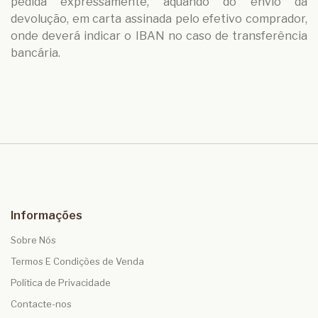
pedida expressamente, aquando do envio da
devolução, em carta assinada pelo efetivo comprador,
onde deverá indicar o IBAN no caso de transferência
bancária.
Informações
Sobre Nós
Termos E Condições de Venda
Política de Privacidade
Contacte-nos