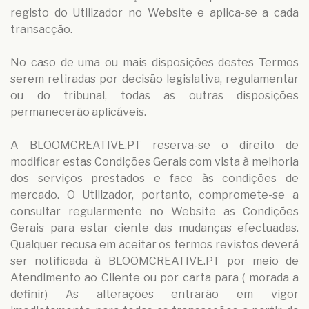
registo do Utilizador no Website e aplica-se a cada
transacção.
No caso de uma ou mais disposições destes Termos
serem retiradas por decisão legislativa, regulamentar
ou do tribunal, todas as outras disposições
permanecerão aplicáveis.
A BLOOMCREATIVE.PT reserva-se o direito de
modificar estas Condições Gerais com vista à melhoria
dos serviços prestados e face às condições de
mercado. O Utilizador, portanto, compromete-se a
consultar regularmente no Website as Condições
Gerais para estar ciente das mudanças efectuadas.
Qualquer recusa em aceitar os termos revistos deverá
ser notificada à BLOOMCREATIVE.PT por meio de
Atendimento ao Cliente ou por carta para ( morada a
definir) As alterações entrarão em vigor