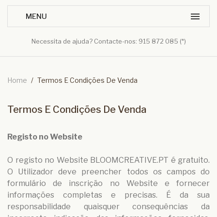
Necessita de ajuda? Contacte-nos: 915 872 085 (*)
Home
/
Termos E Condições De Venda
Termos E Condições De Venda
Registo no Website
O registo no Website BLOOMCREATIVE.PT é gratuito.
O Utilizador deve preencher todos os campos do
formulário de inscrição no Website e fornecer
informações completas e precisas. É da sua
responsabilidade quaisquer consequências da