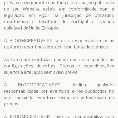
prévio e não garante que toda a informação publicada
no seu Website esteja em conformidade com a
legislação em vigor na jurisdição do utilizador,
excetuando o território de Portugal e, quando
aplicável, da União Europeia.
A BLOOMCREATIVE.PT não se responsabiliza pelas
rupturas repentinas de stock resultante das vendas.
As fotos apresentadas podem não corresponder às
configurações descritas. Preços e especificações
sujeitos a alteração sem aviso prévio.
A BLOOMCREATIVE.PT declina qualquer
responsabilidade por eventuais erros publicados no
site, incluíndo eventuais erros de actualização de
preços.
A BLOOMCREATIVE.PT não se responsabiliza pelo