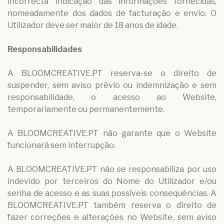
incorrecta indicação das informações fornecidas,
nomeadamente dos dados de facturação e envio. O
Utilizador deve ser maior de 18 anos de idade.
Responsabilidades
A BLOOMCREATIVE.PT reserva-se o direito de
suspender, sem aviso prévio ou indemnização e sem
responsabilidade, o acesso ao Website,
temporariamente ou permanentemente.
A BLOOMCREATIVE.PT não garante que o Website
funcionará sem interrupção.
A BLOOMCREATIVE.PT não se responsabiliza por uso
indevido por terceiros do Nome do Utilizador e/ou
senha de acesso e as suas possíveis consequências. A
BLOOMCREATIVE.PT também reserva o direito de
fazer correções e alterações no Website, sem aviso