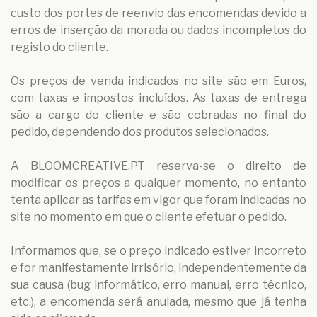
custo dos portes de reenvio das encomendas devido a
erros de inserção da morada ou dados incompletos do
registo do cliente.
Os preços de venda indicados no site são em Euros,
com taxas e impostos incluídos. As taxas de entrega
são a cargo do cliente e são cobradas no final do
pedido, dependendo dos produtos selecionados.
A BLOOMCREATIVE.PT reserva-se o direito de
modificar os preços a qualquer momento, no entanto
tenta aplicar as tarifas em vigor que foram indicadas no
site no momento em que o cliente efetuar o pedido.
Informamos que, se o preço indicado estiver incorreto
e for manifestamente irrisório, independentemente da
sua causa (bug informático, erro manual, erro técnico,
etc.), a encomenda será anulada, mesmo que já tenha