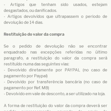
- Artigos que tenham sido usados, estejam
desgastados, ou danificados.
- Artigos devolvidos que ultrapassem o periodo de
devolução de 14 dias.
Restituição do valor da compra
Se o pedido de devolução não se encontrar
enquadrado nas excepções referidas no último
paragrafo, a restituição do valor da compra será
restituído numa das seguintes vias:
- Devolvido diretamente por PAYPAL (no caso de
pagamento por Paypal)
- Devolvido por transferência bancária (no caso de
pagamento por Ref. MB)
- Devolvido em vale de desconto, a ser utilizado na loja.
A forma de restituição do valor da compra deverá ser