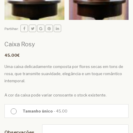
Partilhar:
Caixa Rosy
45.00€
Uma caixa delicadamente composta por flores secas em tons de
rosa, que transmite suavidade, elegância e um toque romântico
intemporal.
A cor da caixa pode variar consoante o stock existente.
Tamanho único
- 45.00
Observações