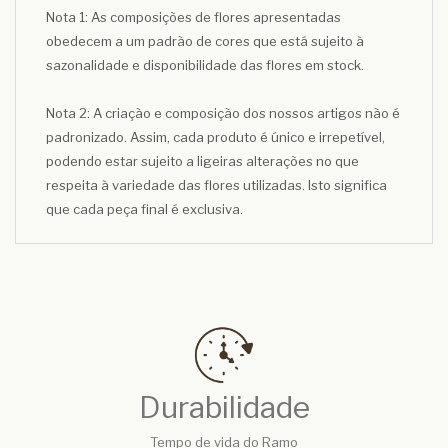
Nota 1: As composições de flores apresentadas
obedecem a um padrão de cores que está sujeito à
sazonalidade e disponibilidade das flores em stock.
Nota 2: A criação e composição dos nossos artigos não é
padronizado. Assim, cada produto é único e irrepetível,
podendo estar sujeito a ligeiras alterações no que
respeita à variedade das flores utilizadas. Isto significa
que cada peça final é exclusiva.
Durabilidade
Tempo de vida do Ramo