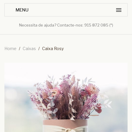
Necessita de ajuda? Contacte-nos: 915 872 085 (*)
Home
/
Caixas
/
Caixa Rosy