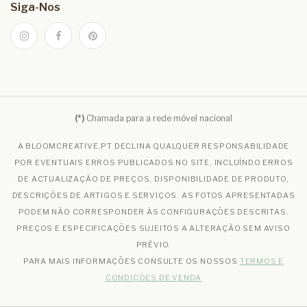
Siga-Nos
(*)
Chamada para a rede móvel nacional
A BLOOMCREATIVE.PT DECLINA QUALQUER RESPONSABILIDADE
POR EVENTUAIS ERROS PUBLICADOS NO SITE, INCLUÍNDO ERROS
DE ACTUALIZAÇÃO DE PREÇOS, DISPONIBILIDADE DE PRODUTO,
DESCRIÇÕES DE ARTIGOS E SERVIÇOS. AS FOTOS APRESENTADAS
PODEM NÃO CORRESPONDER ÀS CONFIGURAÇÕES DESCRITAS.
PREÇOS E ESPECIFICAÇÕES SUJEITOS A ALTERAÇÃO SEM AVISO
PRÉVIO.
PARA MAIS INFORMAÇÕES CONSULTE OS NOSSOS
TERMOS E
CONDIÇÕES DE VENDA