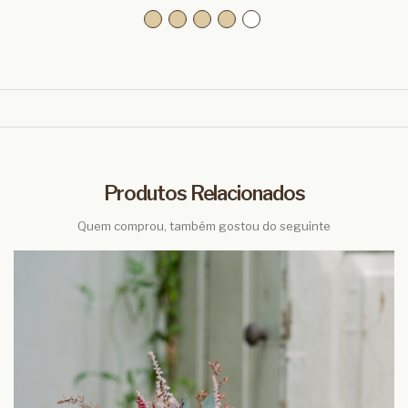
Produtos Relacionados
Quem comprou, também gostou do seguinte