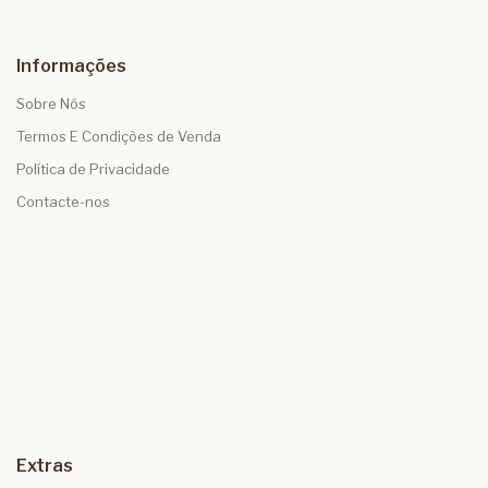
Informações
Sobre Nós
Termos E Condições de Venda
Política de Privacidade
Contacte-nos
Extras