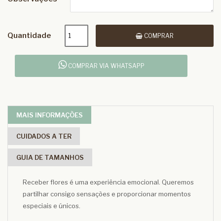
Quantidade
COMPRAR
COMPRAR VIA WHATSAPP
MAIS INFORMAÇÕES
CUIDADOS A TER
GUIA DE TAMANHOS
Receber flores é uma experiência emocional. Queremos
partilhar consigo sensações e proporcionar momentos
especiais e únicos.