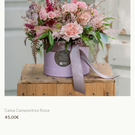
Caixa Campestres Rosa
45.00€