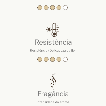
Resistência
Resistência / Delicadeza da flor
Fragância
Intensidade do aroma