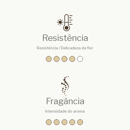
Resistência
Resistência / Delicadeza da flor
Fragância
Intensidade do aroma