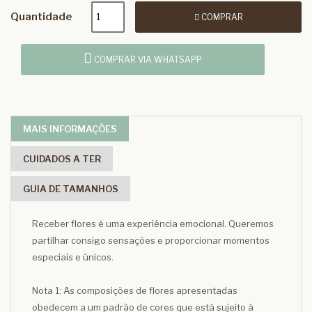
Quantidade
COMPRAR
COMPRAR VIA WHATSAPP
MAIS INFORMAÇÕES
CUIDADOS A TER
GUIA DE TAMANHOS
Receber flores é uma experiência emocional. Queremos
partilhar consigo sensações e proporcionar momentos
especiais e únicos.
Nota 1: As composições de flores apresentadas
obedecem a um padrão de cores que está sujeito à