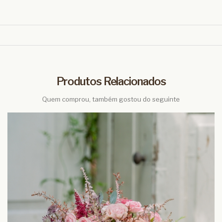
Produtos Relacionados
Quem comprou, também gostou do seguinte