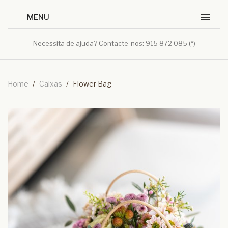
Necessita de ajuda? Contacte-nos: 915 872 085 (*)
Home
/
Caixas
/
Flower Bag