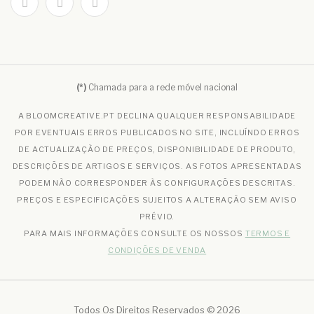
(*)
Chamada para a rede móvel nacional
A BLOOMCREATIVE.PT DECLINA QUALQUER RESPONSABILIDADE
POR EVENTUAIS ERROS PUBLICADOS NO SITE, INCLUÍNDO ERROS
DE ACTUALIZAÇÃO DE PREÇOS, DISPONIBILIDADE DE PRODUTO,
DESCRIÇÕES DE ARTIGOS E SERVIÇOS. AS FOTOS APRESENTADAS
PODEM NÃO CORRESPONDER ÀS CONFIGURAÇÕES DESCRITAS.
PREÇOS E ESPECIFICAÇÕES SUJEITOS A ALTERAÇÃO SEM AVISO
PRÉVIO.
PARA MAIS INFORMAÇÕES CONSULTE OS NOSSOS
TERMOS E
CONDIÇÕES DE VENDA
Todos Os Direitos Reservados © 2026