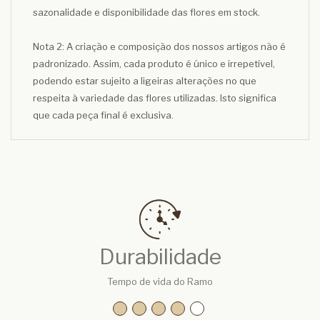
sazonalidade e disponibilidade das flores em stock.
Nota 2: A criação e composição dos nossos artigos não é
padronizado. Assim, cada produto é único e irrepetível,
podendo estar sujeito a ligeiras alterações no que
respeita à variedade das flores utilizadas. Isto significa
que cada peça final é exclusiva.
Durabilidade
Tempo de vida do Ramo