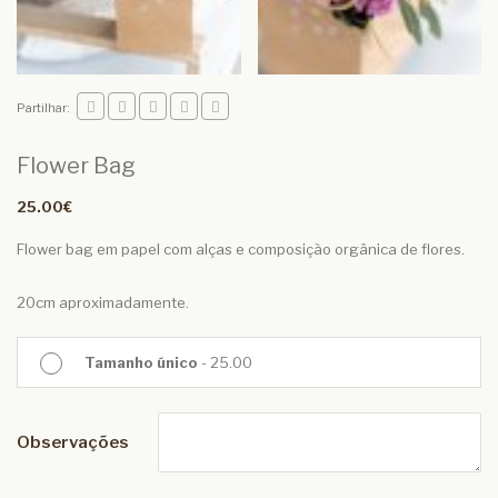
Partilhar:
Flower Bag
25.00€
Flower bag em papel com alças e composição orgânica de flores.
20cm aproximadamente.
Tamanho único
- 25.00
Observações