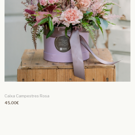
Caixa Campestres Rosa
45.00€