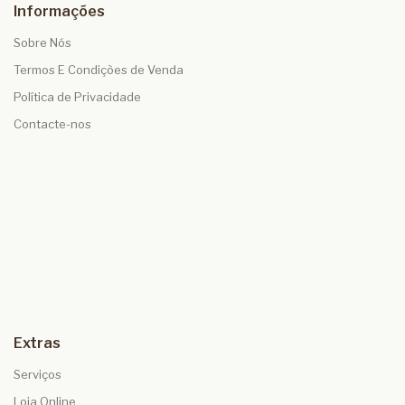
Informações
Sobre Nós
Termos E Condições de Venda
Política de Privacidade
Contacte-nos
Extras
Serviços
Loja Online