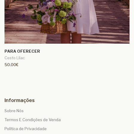
PARA OFERECER
Cesto Lilac
50.00€
Informações
Sobre Nós
Termos E Condições de Venda
Política de Privacidade