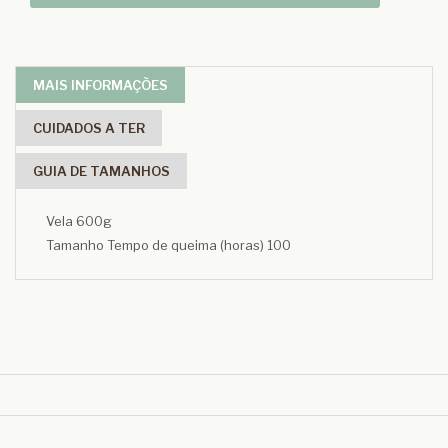
MAIS INFORMAÇÕES
CUIDADOS A TER
GUIA DE TAMANHOS
Vela 600g
Tamanho Tempo de queima (horas) 100