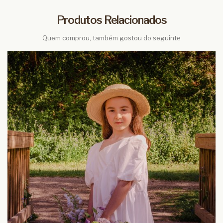
Produtos Relacionados
Quem comprou, também gostou do seguinte