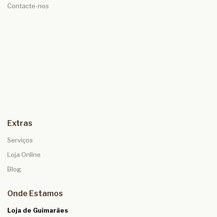
Contacte-nos
Extras
Serviços
Loja Online
Blog
Onde Estamos
Loja de Guimarães