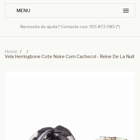
Necessita de ajuda? Contacte-nos: 915 872 085 (*)
Home
/
/
Vela Herringbone Cote Noire Com Cachecol - Reine De La Nuit