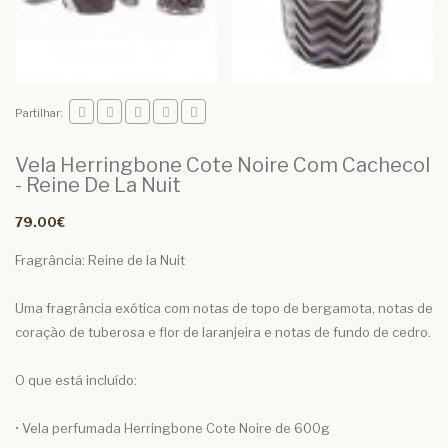
Partilhar:
Vela Herringbone Cote Noire Com Cachecol
- Reine De La Nuit
79.00€
Fragrância: Reine de la Nuit
Uma fragrância exótica com notas de topo de bergamota, notas de
coração de tuberosa e flor de laranjeira e notas de fundo de cedro.
O que está incluído:
• Vela perfumada Herringbone Cote Noire de 600g