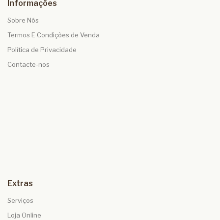
Informações
Sobre Nós
Termos E Condições de Venda
Política de Privacidade
Contacte-nos
Extras
Serviços
Loja Online