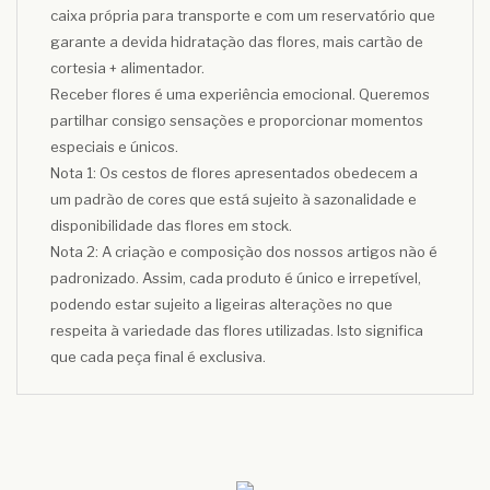
caixa própria para transporte e com um reservatório que
garante a devida hidratação das flores, mais cartão de
cortesia + alimentador.
Receber flores é uma experiência emocional. Queremos
partilhar consigo sensações e proporcionar momentos
especiais e únicos.
Nota 1: Os cestos de flores apresentados obedecem a
um padrão de cores que está sujeito à sazonalidade e
disponibilidade das flores em stock.
Nota 2: A criação e composição dos nossos artigos não é
padronizado. Assim, cada produto é único e irrepetível,
podendo estar sujeito a ligeiras alterações no que
respeita à variedade das flores utilizadas. Isto significa
que cada peça final é exclusiva.