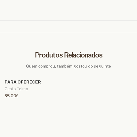
Produtos Relacionados
Quem comprou, também gostou do seguinte
PARA OFERECER
Cesto Telma
35.00€